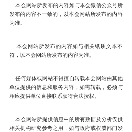
本会网站所发布的内容如与本会微信公众号所
发布的内容不一致的，以本会网站所发布的内容
为准。
本会网站所发布的内容如与相关纸质文本不
符，以本会网站所发布的内容为准。
任何媒体或网站不得擅自转载本会网站由其他
单位提供的信息和服务内容，如需转载，必须与
相应提供单位直接联系获得合法授权。
本会网站所提供信息中的所有数据及分析仅供
相关机构研究参考之用，如与政府或权威部门发