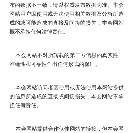
布的数据不一致，请以权威发布数据为准。本会
网站用户因使用或无法使用相关数据及分析所造
成的或可能造成的直接及间接的损失，本会网站
概不承担任何法律责任。
本会网站不对所转载的第三方信息的真实性、
准确性和可靠性作出任何形式的保证。
本会网站访问者因使用或无法使用本网站提供
的信息所造成的直接或间接损失，本会网站不承
担任何责任。
本会网站提供合作伙伴网站的链接，但本会网