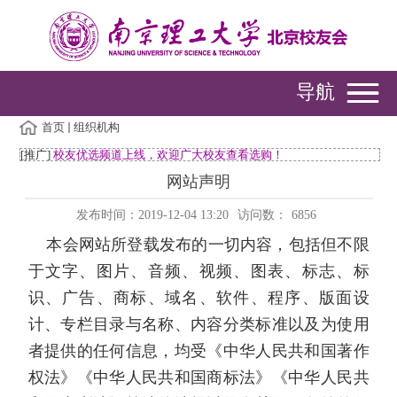
导航
首页
组织机构
[推广]
校友优选频道上线，欢迎广大校友查看选购！
网站声明
发布时间：2019-12-04 13:20
访问数：
6856
本会网站所登载发布的一切内容，包括但不限
于文字、图片、音频、视频、图表、标志、标
识、广告、商标、域名、软件、程序、版面设
计、专栏目录与名称、内容分类标准以及为使用
者提供的任何信息，均受《中华人民共和国著作
权法》《中华人民共和国商标法》《中华人民共