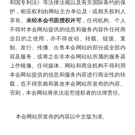
和国专利法》等法律法规以及有关国际条约的保
护，相应权利由网站主办单位及 / 或相关权利人
享有。
未经本会书面授权许可
，任何机构、个人
不得对本会网站提供的信息和服务内容作任何商
业目的之使用，亦不得改动、转载、链接、复
制、发行、传播、出售本会网站的部分或全部内
容及服务，或将之在非本会网站站所属的服务器
上作镜像。任何媒体、网站和商业机构不得利用
本会网站提供的信息和服务内容进行商业性的转
载，也不得歪曲和篡改本会网站所发布的内容。
否则，本会网站将依法追究侵权者的法律责任。
本会网站所发布的内容以中文版为准。