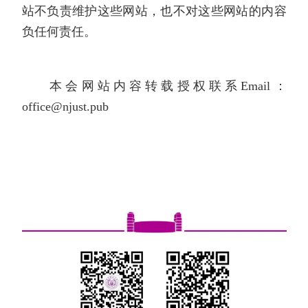
站不负责维护这些网站，也不对这些网站的内容
负任何责任。
本会网站内容转载授权联系Email：
office@njust.pub